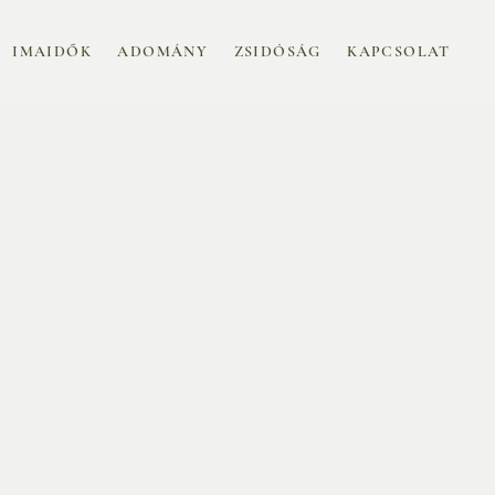
IMAIDŐK
ADOMÁNY
ZSIDÓSÁG
KAPCSOLAT