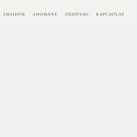
IMAIDŐK
ADOMÁNY
ZSIDÓSÁG
KAPCSOLAT