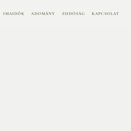
IMAIDŐK
ADOMÁNY
ZSIDÓSÁG
KAPCSOLAT