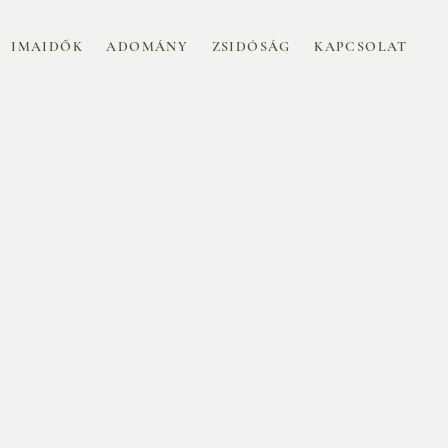
IMAIDŐK
ADOMÁNY
ZSIDÓSÁG
KAPCSOLAT