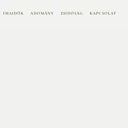
IMAIDŐK
ADOMÁNY
ZSIDÓSÁG
KAPCSOLAT