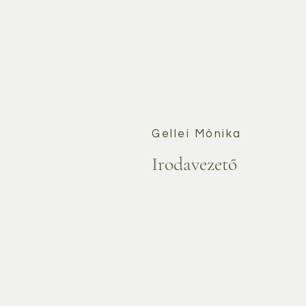
Gellei Mónika
Irodavezető