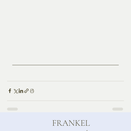
FRANKEL