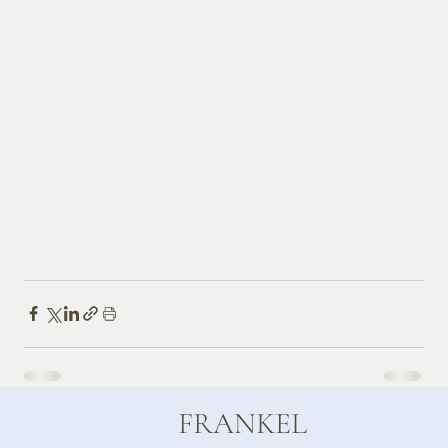
FRANKEL