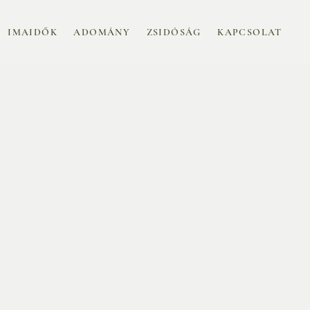
IMAIDŐK
ADOMÁNY
ZSIDÓSÁG
KAPCSOLAT